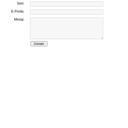
İsim:
E-Posta:
Mesaj: