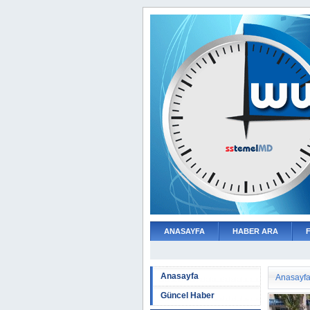
ANASAYFA
HABER ARA
Anasayfa
Anasayf
Güncel Haber