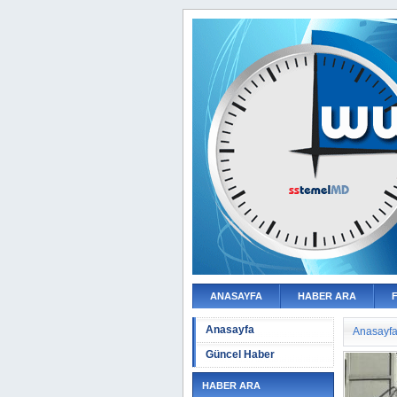
ANASAYFA
HABER ARA
Anasayfa
Anasayf
Güncel Haber
HABER ARA