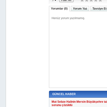
Yorumlar (0)
Yorum Yaz
Tavsiye Et
GÜNCEL HABER
Mut Sebze Halinin Mersin Büyükşehre ta
sorunu çözüldü