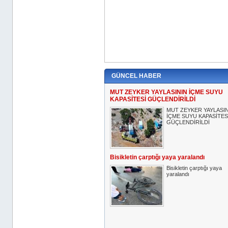
GÜNCEL HABER
MUT ZEYKER YAYLASININ İÇME SUYU
KAPASİTESİ GÜÇLENDİRİLDİ
MUT ZEYKER YAYLASI
İÇME SUYU KAPASİTES
GÜÇLENDİRİLDİ
Bisikletin çarptığı yaya yaralandı
Bisikletin çarptığı yaya
yaralandı