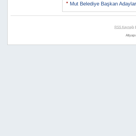
Mut Belediye Başkan Adaylar
RSS Kaynağı
Altyap